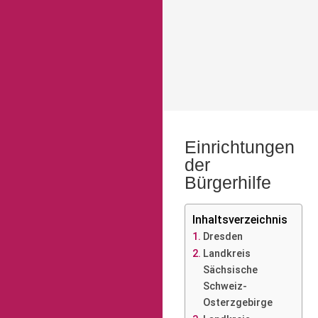
Einrichtungen
der
Bürgerhilfe
Inhaltsverzeichnis
Dresden
Landkreis
Sächsische
Schweiz-
Osterzgebirge