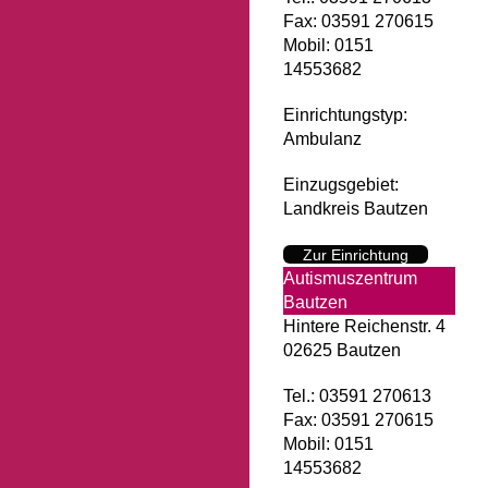
Fax: 03591 270615
Mobil: 0151
14553682
Einrichtungstyp:
Ambulanz
Einzugsgebiet:
Landkreis Bautzen
Zur Einrichtung
Autismuszentrum
Bautzen
Hintere Reichenstr. 4
02625 Bautzen
Tel.: 03591 270613
Fax: 03591 270615
Mobil: 0151
14553682