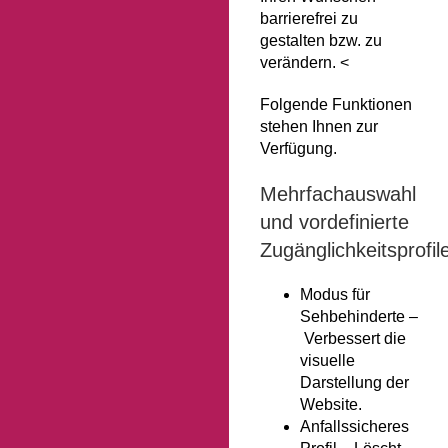
barrierefrei zu
gestalten bzw. zu
verändern.
<
Folgende Funktionen
stehen Ihnen zur
Verfügung.
Mehrfachauswahl
und vordefinierte
Zugänglichkeitsprofil
Modus für
Sehbehinderte –
Verbessert die
visuelle
Darstellung der
Website.
Anfallssicheres