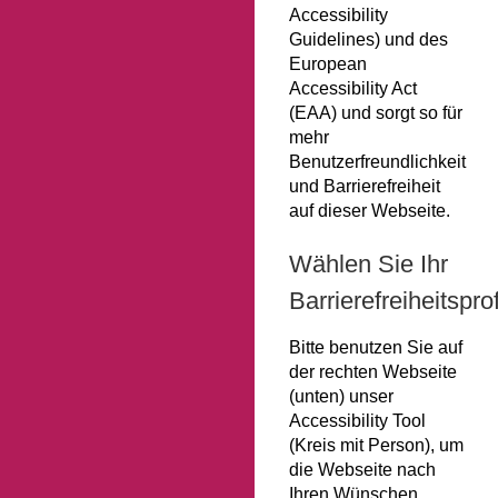
Accessibility
Guidelines) und des
European
Accessibility Act
(EAA) und sorgt so für
mehr
Benutzerfreundlichkeit
und Barrierefreiheit
auf dieser Webseite.
Wählen Sie Ihr
Barrierefreiheitsprof
Bitte benutzen Sie auf
der rechten Webseite
(unten) unser
Accessibility Tool
(Kreis mit Person), um
die Webseite nach
Ihren Wünschen