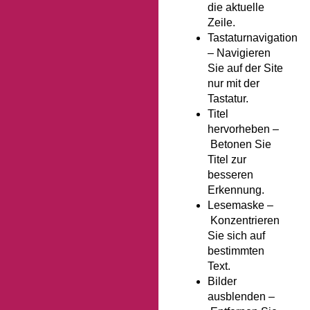
die aktuelle
Zeile.
Tastaturnavigation
–
Navigieren
Sie auf der Site
nur mit der
Tastatur.
Titel
hervorheben –
Betonen Sie
Titel zur
besseren
Erkennung.
Lesemaske –
Konzentrieren
Sie sich auf
bestimmten
Text.
Bilder
ausblenden –