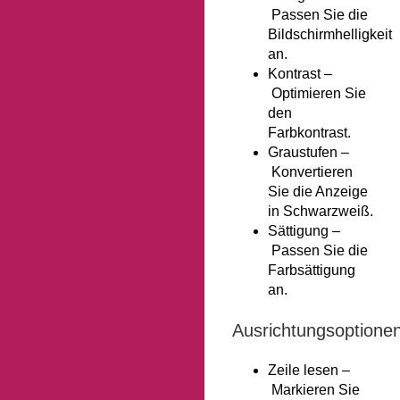
Passen Sie die
Bildschirmhelligkeit
an.
Kontrast –
Optimieren Sie
den
Farbkontrast.
Graustufen –
Konvertieren
Sie die Anzeige
in Schwarzweiß.
Sättigung –
Passen Sie die
Farbsättigung
an.
Ausrichtungsoptionen
Zeile lesen –
Markieren Sie