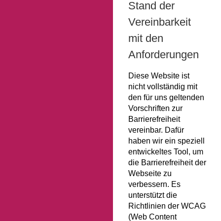
Stand der
Vereinbarkeit
mit den
Anforderungen
Diese Website ist
nicht vollständig mit
den für uns geltenden
Vorschriften zur
Barrierefreiheit
vereinbar. Dafür
haben wir ein speziell
entwickeltes Tool, um
die Barrierefreiheit der
Webseite zu
verbessern. Es
unterstützt die
Richtlinien der WCAG
(Web Content