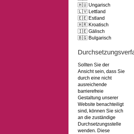
🇭🇺 Ungarisch
🇱🇻 Lettland
🇪🇪 Estland
🇭🇷 Kroatisch
🇮🇪 Gälisch
🇧🇬 Bulgarisch
Durchsetzungsverf
Sollten Sie der
Ansicht sein, dass Sie
durch eine nicht
ausreichende
barrierefreie
Gestaltung unserer
Website benachteiligt
sind, können Sie sich
an die zuständige
Durchsetzungsstelle
wenden. Diese