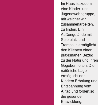
Im Haus ist zudem
eine Kinder- und
Jugendwohngruppe,
mit welcher wir
zusammenarbeiten,
zu finden. Ein
Außengelände mit
Spielplatz und
Trampolin ermöglicht
den Klienten einen
praxisnahen Bezug
zu der Natur und ihren
Gegebenheiten. Die
natürliche Lage
ermöglicht den
Kindern Erholung und
Entspannung vom
Alltag und fördert so
die gesunde
Entwicklung.