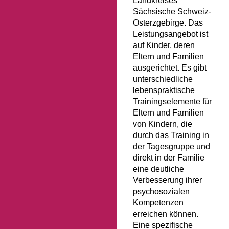
Landkreises
Sächsische Schweiz-
Osterzgebirge. Das
Leistungsangebot ist
auf Kinder, deren
Eltern und Familien
ausgerichtet. Es gibt
unterschiedliche
lebenspraktische
Trainingselemente für
Eltern und Familien
von Kindern, die
durch das Training in
der Tagesgruppe und
direkt in der Familie
eine deutliche
Verbesserung ihrer
psychosozialen
Kompetenzen
erreichen können.
Eine spezifische