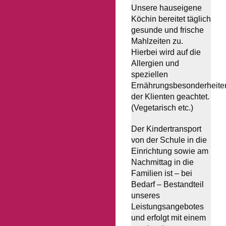
Unsere hauseigene
Köchin bereitet täglich
gesunde und frische
Mahlzeiten zu.
Hierbei wird auf die
Allergien und
speziellen
Ernährungsbesonderheite
der Klienten geachtet.
(Vegetarisch etc.)
Der Kindertransport
von der Schule in die
Einrichtung sowie am
Nachmittag in die
Familien ist – bei
Bedarf – Bestandteil
unseres
Leistungsangebotes
und erfolgt mit einem