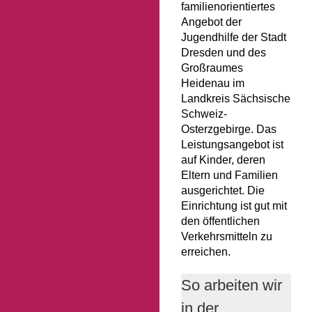
familienorientiertes
Angebot der
Jugendhilfe der Stadt
Dresden und des
Großraumes
Heidenau im
Landkreis Sächsische
Schweiz-
Osterzgebirge. Das
Leistungsangebot ist
auf Kinder, deren
Eltern und Familien
ausgerichtet. Die
Einrichtung ist gut mit
den öffentlichen
Verkehrsmitteln zu
erreichen.
So arbeiten wir
in der