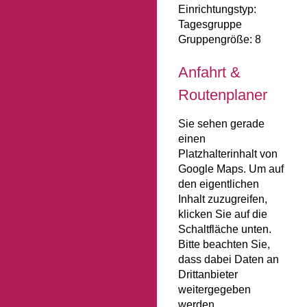
Einrichtungstyp:
Tagesgruppe
Gruppengröße: 8
Anfahrt &
Routenplaner
Sie sehen gerade
einen
Platzhalterinhalt von
Google Maps
. Um auf
den eigentlichen
Inhalt zuzugreifen,
klicken Sie auf die
Schaltfläche unten.
Bitte beachten Sie,
dass dabei Daten an
Drittanbieter
weitergegeben
werden.