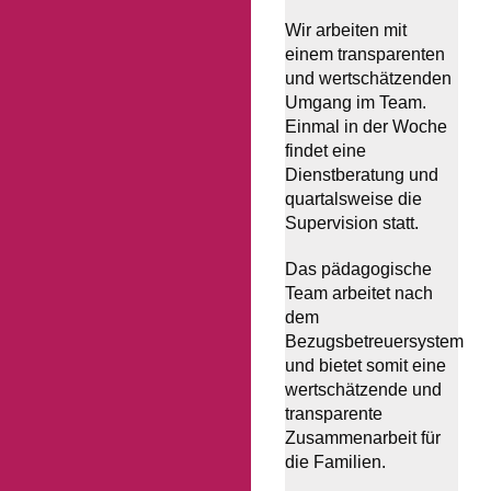
Wir arbeiten mit
einem transparenten
und wertschätzenden
Umgang im Team.
Einmal in der Woche
findet eine
Dienstberatung und
quartalsweise die
Supervision statt.
Das pädagogische
Team arbeitet nach
dem
Bezugsbetreuersystem
und bietet somit eine
wertschätzende und
transparente
Zusammenarbeit für
die Familien.