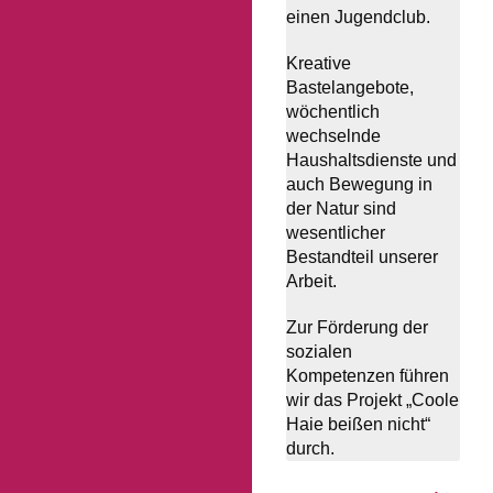
einen Jugendclub.
Kreative
Bastelangebote,
wöchentlich
wechselnde
Haushaltsdienste und
auch Bewegung in
der Natur sind
wesentlicher
Bestandteil unserer
Arbeit.
Zur Förderung der
sozialen
Kompetenzen führen
wir das Projekt „Coole
Haie beißen nicht“
durch.