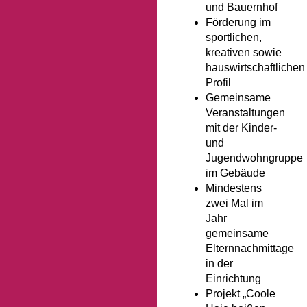
und Bauernhof
Förderung im
sportlichen,
kreativen sowie
hauswirtschaftlichen
Profil
Gemeinsame
Veranstaltungen
mit der Kinder-
und
Jugendwohngruppe
im Gebäude
Mindestens
zwei Mal im
Jahr
gemeinsame
Elternnachmittage
in der
Einrichtung
Projekt „Coole