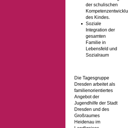
der schulischen
Kompetenzentwickl
des Kindes.
Soziale
Integration der
gesamten
Familie in
Lebensfeld und
Sozialraum
Die Tagesgruppe
Dresden arbeitet als
familienorientiertes
Angebot der
Jugendhilfe der Stadt
Dresden und des
Großraumes
Heidenau im