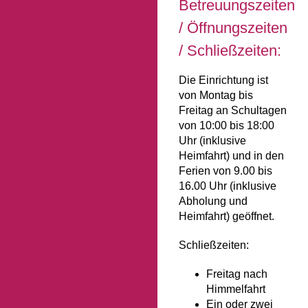
Betreuungszeiten
/ Öffnungszeiten
/ Schließzeiten:
Die Einrichtung ist
von Montag bis
Freitag an Schultagen
von 10:00 bis 18:00
Uhr (inklusive
Heimfahrt) und in den
Ferien von 9.00 bis
16.00 Uhr (inklusive
Abholung und
Heimfahrt) geöffnet.
Schließzeiten:
Freitag nach
Himmelfahrt
Ein oder zwei