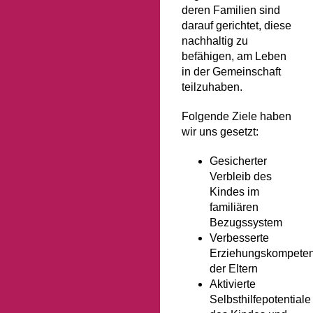
deren Familien sind
darauf gerichtet, diese
nachhaltig zu
befähigen, am Leben
in der Gemeinschaft
teilzuhaben.
Folgende Ziele haben
wir uns gesetzt:
Gesicherter
Verbleib des
Kindes im
familiären
Bezugssystem
Verbesserte
Erziehungskompete
der Eltern
Aktivierte
Selbsthilfepotentiale