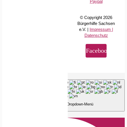
© Copyright 2026
Bürgerhilfe Sachsen
e.V. |
Impressum |
Datenschutz
Facebook
Page load link
Deutsch