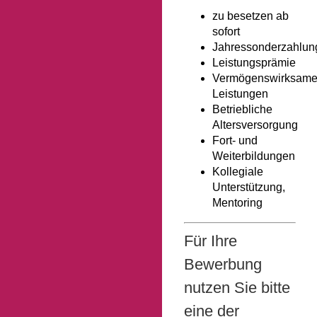
zu besetzen ab
sofort
Jahressonderzahlun
Leistungsprämie
Vermögenswirksam
Leistungen
Betriebliche
Altersversorgung
Fort- und
Weiterbildungen
Kollegiale
Unterstützung,
Mentoring
Für Ihre
Bewerbung
nutzen Sie bitte
eine der