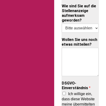
Wie sind Sie auf die
Stellenanzeige
aufmerksam
geworden?
Wollen Sie uns noch
etwas mitteilen?
DSGVO-
Einverständnis
*
Ich willige ein,
dass diese Website
meine übermittelten