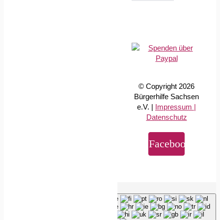
© Copyright 2026
Bürgerhilfe Sachsen
e.V. |
Impressum |
Datenschutz
Facebook
Page load link