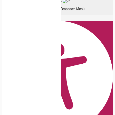
Deutsch