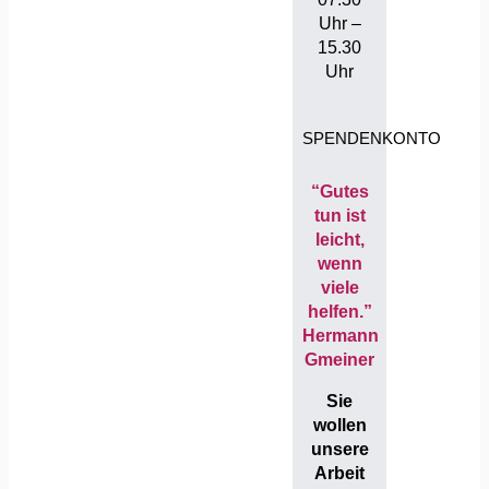
Uhr –
15.30
Uhr
SPENDENKONTO
“Gutes
tun ist
leicht,
wenn
viele
helfen.”
Hermann
Gmeiner
Sie
wollen
unsere
Arbeit